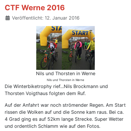
CTF Werne 2016
Details
Veröffentlicht: 12. Januar 2016
Nils und Thorsten in Werne
Nils und Thorsten in Werne
Die Winterbiketrophy rief...Nils Brockmann und
Thorsten Voigthaus folgten dem Ruf.
Auf der Anfahrt war noch strömender Regen. Am Start
rissen die Wolken auf und die Sonne kam raus. Bei ca.
4 Grad ging es auf 52km lange Strecke. Super Wetter
und ordentlich Schlamm wie auf den Fotos.