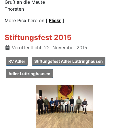
Gruß an die Meute
Thorsten
More Picx here on [
Flickr
]
Stiftungsfest 2015
Details
Veröffentlicht: 22. November 2015
RV Adler
Stiftungsfest Adler Lüttringhausen
Adler Lüttringhausen