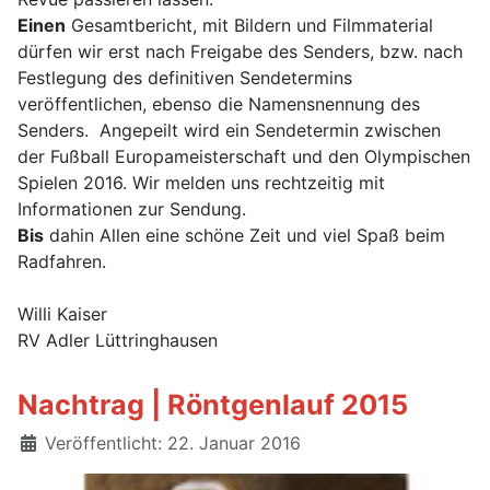
Einen
Gesamtbericht, mit Bildern und Filmmaterial
dürfen wir erst nach Freigabe des Senders, bzw. nach
Festlegung des definitiven Sendetermins
veröffentlichen, ebenso die Namensnennung des
Senders. Angepeilt wird ein Sendetermin zwischen
der Fußball Europameisterschaft und den Olympischen
Spielen 2016. Wir melden uns rechtzeitig mit
Informationen zur Sendung.
Bis
dahin Allen eine schöne Zeit und viel Spaß beim
Radfahren.
Willi Kaiser
RV Adler Lüttringhausen
Nachtrag | Röntgenlauf 2015
Details
Veröffentlicht: 22. Januar 2016