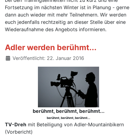
bei den Trainingseinheiten nicht zu kurz und eine
Fortsetzung im nächsten Winter ist in Planung - gerne
dann auch wieder mit mehr Teilnehmern. Wir werden
euch jedenfalls rechtzeitig an dieser Stelle über eine
Wiederaufnahme des Angebots informieren.
Adler werden berühmt...
Details
Veröffentlicht: 22. Januar 2016
berühmt, berühmt, berühmt...
berühmt, berühmt, berühmt...
TV-Dreh
mit Beteiligung von Adler-Mountainbikern
(Vorbericht)