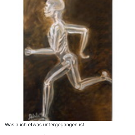
Was auch etwas untergegangen ist...