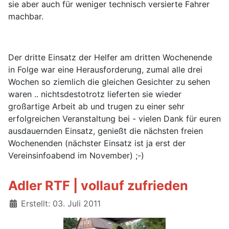
sie aber auch für weniger technisch versierte Fahrer
machbar.
Der dritte Einsatz der Helfer am dritten Wochenende
in Folge war eine Herausforderung, zumal alle drei
Wochen so ziemlich die gleichen Gesichter zu sehen
waren .. nichtsdestotrotz lieferten sie wieder
großartige Arbeit ab und trugen zu einer sehr
erfolgreichen Veranstaltung bei - vielen Dank für euren
ausdauernden Einsatz, genießt die nächsten freien
Wochenenden (nächster Einsatz ist ja erst der
Vereinsinfoabend im November) ;-)
Adler RTF | vollauf zufrieden
Details
Erstellt: 03. Juli 2011