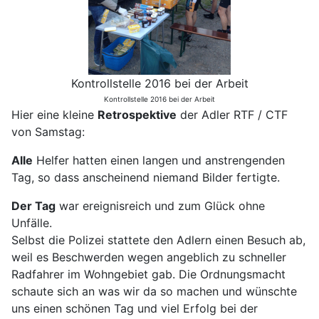
Kontrollstelle 2016 bei der Arbeit
Kontrollstelle 2016 bei der Arbeit
Hier eine kleine
Retrospektive
der Adler RTF / CTF
von Samstag:
Alle
Helfer hatten einen langen und anstrengenden
Tag, so dass anscheinend niemand Bilder fertigte.
Der Tag
war ereignisreich und zum Glück ohne
Unfälle.
Selbst die Polizei stattete den Adlern einen Besuch ab,
weil es Beschwerden wegen angeblich zu schneller
Radfahrer im Wohngebiet gab. Die Ordnungsmacht
schaute sich an was wir da so machen und wünschte
uns einen schönen Tag und viel Erfolg bei der