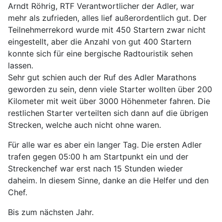
Arndt Röhrig, RTF Verantwortlicher der Adler, war
mehr als zufrieden, alles lief außerordentlich gut. Der
Teilnehmerrekord wurde mit 450 Startern zwar nicht
eingestellt, aber die Anzahl von gut 400 Startern
konnte sich für eine bergische Radtouristik sehen
lassen.
Sehr gut schien auch der Ruf des Adler Marathons
geworden zu sein, denn viele Starter wollten über 200
Kilometer mit weit über 3000 Höhenmeter fahren. Die
restlichen Starter verteilten sich dann auf die übrigen
Strecken, welche auch nicht ohne waren.
Für alle war es aber ein langer Tag. Die ersten Adler
trafen gegen 05:00 h am Startpunkt ein und der
Streckenchef war erst nach 15 Stunden wieder
daheim. In diesem Sinne, danke an die Helfer und den
Chef.
Bis zum nächsten Jahr.