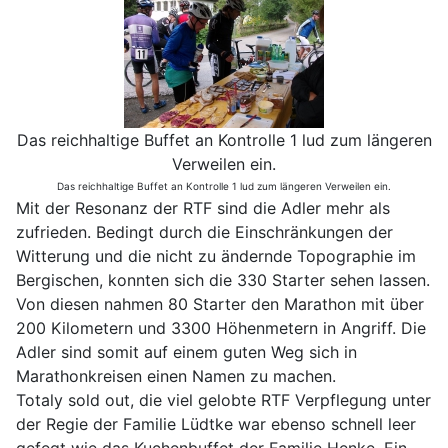
Das reichhaltige Buffet an Kontrolle 1 lud zum längeren
Verweilen ein.
Das reichhaltige Buffet an Kontrolle 1 lud zum längeren Verweilen ein.
Mit der Resonanz der RTF sind die Adler mehr als
zufrieden. Bedingt durch die Einschränkungen der
Witterung und die nicht zu ändernde Topographie im
Bergischen, konnten sich die 330 Starter sehen lassen.
Von diesen nahmen 80 Starter den Marathon mit über
200 Kilometern und 3300 Höhenmetern in Angriff. Die
Adler sind somit auf einem guten Weg sich in
Marathonkreisen einen Namen zu machen.
Totaly sold out, die viel gelobte RTF Verpflegung unter
der Regie der Familie Lüdtke war ebenso schnell leer