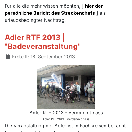
Für alle die mehr wissen möchten, [
hier der
persönliche Bericht des Streckenchefs
] als
urlaubsbedingter Nachtrag.
Adler RTF 2013 |
"Badeveranstaltung"
Details
Erstellt: 18. September 2013
Adler RTF 2013 - verdammt nass
Adler RTF 2013 - verdammt nass
Die Veranstaltung der Adler ist in Fachkreisen bekannt