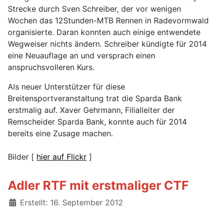
Strecke durch Sven Schreiber, der vor wenigen
Wochen das 12Stunden-MTB Rennen in Radevormwald
organisierte. Daran konnten auch einige entwendete
Wegweiser nichts ändern. Schreiber kündigte für 2014
eine Neuauflage an und versprach einen
anspruchsvolleren Kurs.
Als neuer Unterstützer für diese
Breitensportveranstaltung trat die Sparda Bank
erstmalig auf. Xaver Gehrmann, Filialleiter der
Remscheider Sparda Bank, konnte auch für 2014
bereits eine Zusage machen.
Bilder [
hier auf Flickr
]
Adler RTF mit erstmaliger CTF
Details
Erstellt: 16. September 2012