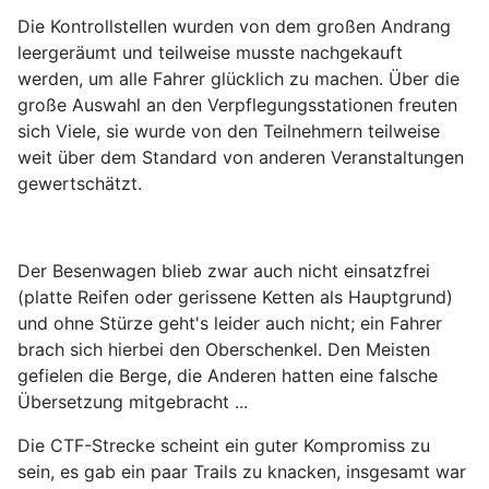
Die Kontrollstellen wurden von dem großen Andrang
leergeräumt und teilweise musste nachgekauft
werden, um alle Fahrer glücklich zu machen. Über die
große Auswahl an den Verpflegungsstationen freuten
sich Viele, sie wurde von den Teilnehmern teilweise
weit über dem Standard von anderen Veranstaltungen
gewertschätzt.
Der Besenwagen blieb zwar auch nicht einsatzfrei
(platte Reifen oder gerissene Ketten als Hauptgrund)
und ohne Stürze geht's leider auch nicht; ein Fahrer
brach sich hierbei den Oberschenkel. Den Meisten
gefielen die Berge, die Anderen hatten eine falsche
Übersetzung mitgebracht ...
Die CTF-Strecke scheint ein guter Kompromiss zu
sein, es gab ein paar Trails zu knacken, insgesamt war