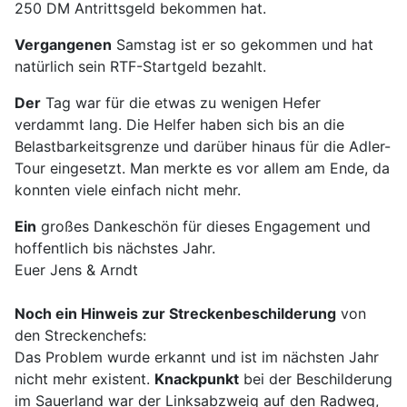
250 DM Antrittsgeld bekommen hat.
Vergangenen
Samstag ist er so gekommen und hat
natürlich sein RTF-Startgeld bezahlt.
Der
Tag war für die etwas zu wenigen Hefer
verdammt lang. Die Helfer haben sich bis an die
Belastbarkeitsgrenze und darüber hinaus für die Adler-
Tour eingesetzt. Man merkte es vor allem am Ende, da
konnten viele einfach nicht mehr.
Ein
großes Dankeschön für dieses Engagement und
hoffentlich bis nächstes Jahr.
Euer Jens & Arndt
Noch ein Hinweis zur Streckenbeschilderung
von
den Streckenchefs:
Das Problem wurde erkannt und ist im nächsten Jahr
nicht mehr existent.
Knackpunkt
bei der Beschilderung
im Sauerland war der Linksabzweig auf den Radweg,