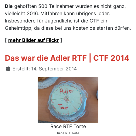
Die
gehofften 500 Teilnehmer wurden es nicht ganz,
vielleicht 2016. Mitfahren kann übrigens jeder.
Insbesondere für Jugendliche ist die CTF ein
Geheimtipp, da diese bei uns kostenlos starten dürfen.
[
mehr Bilder auf Flickr
]
Das war die Adler RTF | CTF 2014
Details
Erstellt: 14. September 2014
Race RTF Torte
Race RTF Torte