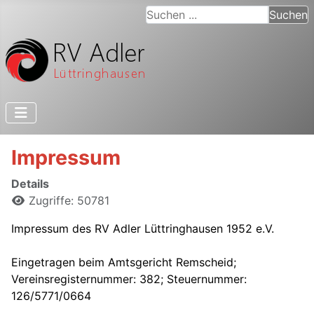
Suchen ...
Suchen
Impressum
Details
Zugriffe: 50781
Impressum des RV Adler Lüttringhausen 1952 e.V.
Eingetragen beim Amtsgericht Remscheid;
Vereinsregisternummer: 382; Steuernummer:
126/5771/0664