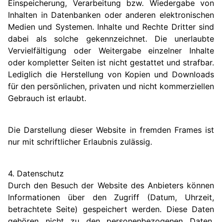
Einspeicherung, Verarbeitung bzw. Wiedergabe von
Inhalten in Datenbanken oder anderen elektronischen
Medien und Systemen. Inhalte und Rechte Dritter sind
dabei als solche gekennzeichnet. Die unerlaubte
Vervielfältigung oder Weitergabe einzelner Inhalte
oder kompletter Seiten ist nicht gestattet und strafbar.
Lediglich die Herstellung von Kopien und Downloads
für den persönlichen, privaten und nicht kommerziellen
Gebrauch ist erlaubt.
Die Darstellung dieser Website in fremden Frames ist
nur mit schriftlicher Erlaubnis zulässig.
4. Datenschutz
Durch den Besuch der Website des Anbieters können
Informationen über den Zugriff (Datum, Uhrzeit,
betrachtete Seite) gespeichert werden. Diese Daten
gehören nicht zu den personenbezogenen Daten,