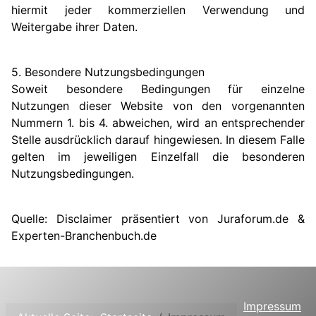
hiermit jeder kommerziellen Verwendung und
Weitergabe ihrer Daten.
5. Besondere Nutzungsbedingungen
Soweit besondere Bedingungen für einzelne
Nutzungen dieser Website von den vorgenannten
Nummern 1. bis 4. abweichen, wird an entsprechender
Stelle ausdrücklich darauf hingewiesen. In diesem Falle
gelten im jeweiligen Einzelfall die besonderen
Nutzungsbedingungen.
Quelle: Disclaimer präsentiert von Juraforum.de &
Experten-Branchenbuch.de
Impressum