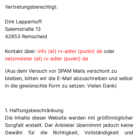
Vertretungsberechtigt:
Dirk Lepperhoff
Salemstraße 13
42853 Remscheid
Kontakt über:
info (at) rv-adler (punkt) de
oder
netzmeister (at) rv-adler (punkt) de
(Aus dem Versuch vor SPAM Mails verschont zu
bleiben, bitten wir die E-Mail abzuschreiben und selbst
in die gewünschte Form zu setzen. Vielen Dank)
1. Haftungsbeschränkung
Die Inhalte dieser Website werden mit größtmöglicher
Sorgfalt erstellt. Der Anbieter übernimmt jedoch keine
Gewähr für die Richtigkeit, Vollständigkeit und