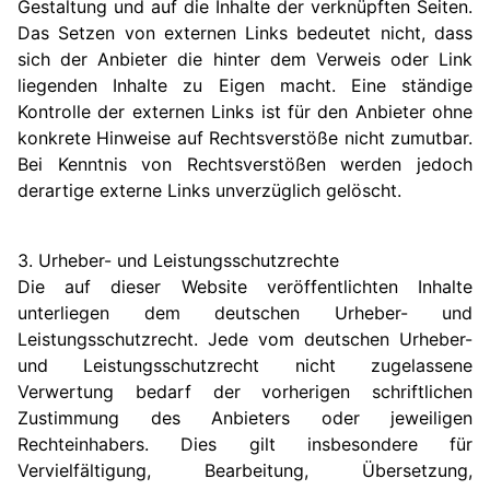
Gestaltung und auf die Inhalte der verknüpften Seiten.
Das Setzen von externen Links bedeutet nicht, dass
sich der Anbieter die hinter dem Verweis oder Link
liegenden Inhalte zu Eigen macht. Eine ständige
Kontrolle der externen Links ist für den Anbieter ohne
konkrete Hinweise auf Rechtsverstöße nicht zumutbar.
Bei Kenntnis von Rechtsverstößen werden jedoch
derartige externe Links unverzüglich gelöscht.
3. Urheber- und Leistungsschutzrechte
Die auf dieser Website veröffentlichten Inhalte
unterliegen dem deutschen Urheber- und
Leistungsschutzrecht. Jede vom deutschen Urheber-
und Leistungsschutzrecht nicht zugelassene
Verwertung bedarf der vorherigen schriftlichen
Zustimmung des Anbieters oder jeweiligen
Rechteinhabers. Dies gilt insbesondere für
Vervielfältigung, Bearbeitung, Übersetzung,