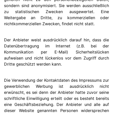
sondern sind anonymisiert. Sie werden ausschließlich
zu statistischen Zwecken ausgewertet. Eine
Weitergabe an Dritte, zu kommerziellen oder
nichtkommerziellen Zwecken, findet nicht statt.
Der Anbieter weist ausdrücklich darauf hin, dass die
Datenübertragung im Internet (z.B. bei der
Kommunikation per E-Mail) Sicherheitslücken
aufweisen und nicht lückenlos vor dem Zugriff durch
Dritte geschützt werden kann.
Die Verwendung der Kontaktdaten des Impressums zur
gewerblichen Werbung ist ausdrücklich nicht
erwünscht, es sei denn der Anbieter hatte zuvor seine
schriftliche Einwilligung erteilt oder es besteht bereits
eine Geschäftsbeziehung. Der Anbieter und alle auf
dieser Website genannten Personen widersprechen