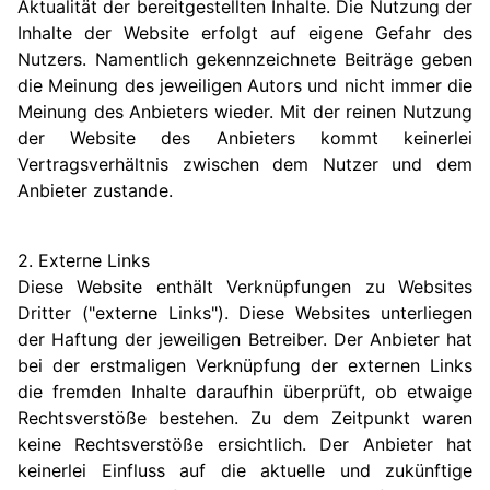
Aktualität der bereitgestellten Inhalte. Die Nutzung der
Inhalte der Website erfolgt auf eigene Gefahr des
Nutzers. Namentlich gekennzeichnete Beiträge geben
die Meinung des jeweiligen Autors und nicht immer die
Meinung des Anbieters wieder. Mit der reinen Nutzung
der Website des Anbieters kommt keinerlei
Vertragsverhältnis zwischen dem Nutzer und dem
Anbieter zustande.
2. Externe Links
Diese Website enthält Verknüpfungen zu Websites
Dritter ("externe Links"). Diese Websites unterliegen
der Haftung der jeweiligen Betreiber. Der Anbieter hat
bei der erstmaligen Verknüpfung der externen Links
die fremden Inhalte daraufhin überprüft, ob etwaige
Rechtsverstöße bestehen. Zu dem Zeitpunkt waren
keine Rechtsverstöße ersichtlich. Der Anbieter hat
keinerlei Einfluss auf die aktuelle und zukünftige