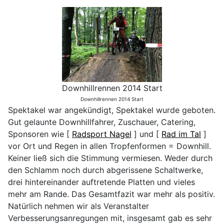
Downhillrennen 2014 Start
Downhillrennen 2014 Start
Spektakel war angekündigt, Spektakel wurde geboten.
Gut gelaunte Downhillfahrer, Zuschauer, Catering,
Sponsoren wie [
Radsport Nagel
] und [
Rad im Tal
]
vor Ort und Regen in allen Tropfenformen = Downhill.
Keiner ließ sich die Stimmung vermiesen. Weder durch
den Schlamm noch durch abgerissene Schaltwerke,
drei hintereinander auftretende Platten und vieles
mehr am Rande. Das Gesamtfazit war mehr als positiv.
Natürlich nehmen wir als Veranstalter
Verbesserungsanregungen mit, insgesamt gab es sehr