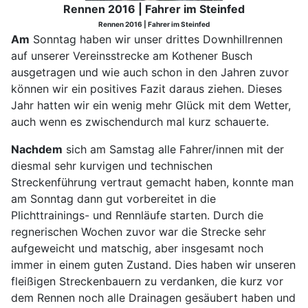
Rennen 2016 | Fahrer im Steinfed
Rennen 2016 | Fahrer im Steinfed
Am
Sonntag haben wir unser drittes Downhillrennen
auf unserer Vereinsstrecke am Kothener Busch
ausgetragen und wie auch schon in den Jahren zuvor
können wir ein positives Fazit daraus ziehen. Dieses
Jahr hatten wir ein wenig mehr Glück mit dem Wetter,
auch wenn es zwischendurch mal kurz schauerte.
Nachdem
sich am Samstag alle Fahrer/innen mit der
diesmal sehr kurvigen und technischen
Streckenführung vertraut gemacht haben, konnte man
am Sonntag dann gut vorbereitet in die
Plichttrainings- und Rennläufe starten. Durch die
regnerischen Wochen zuvor war die Strecke sehr
aufgeweicht und matschig, aber insgesamt noch
immer in einem guten Zustand. Dies haben wir unseren
fleißigen Streckenbauern zu verdanken, die kurz vor
dem Rennen noch alle Drainagen gesäubert haben und