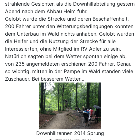
strahlende Gesichter, als die Downhillabteilung gestern
Abend nach dem Abbau Heim fuhr.
Gelobt wurde die Strecke und deren Beschaffenheit.
200 Fahrer unter den Witterungsbedingungen konnten
dem Unterbau im Wald nichts anhaben. Gelobt wurden
die Helfer und die Nutzung der Strecke für alle
Interessierten, ohne Mitglied im RV Adler zu sein.
Natürlich sagten bei dem Wetter spontan einige ab,
von 235 angemeldeten erschienen 200 Fahrer. Genau
so wichtig, mitten in der Pampe im Wald standen viele
Zuschauer. Bei besserem Wetter…
Downhillrennen 2014 Sprung