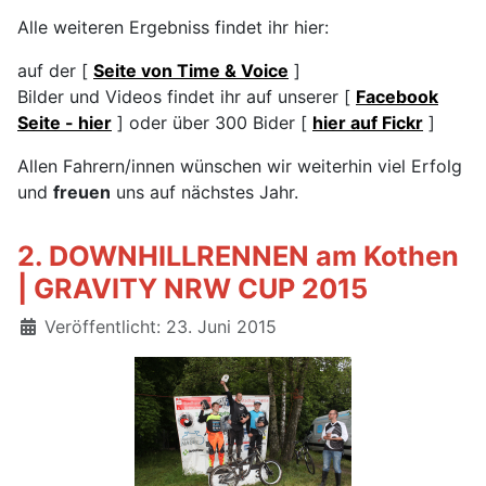
Alle weiteren Ergebniss findet ihr hier:
auf der [
Seite von Time & Voice
]
Bilder und Videos findet ihr auf unserer [
Facebook
Seite - hier
] oder über 300 Bider [
hier auf Fickr
]
Allen Fahrern/innen wünschen wir weiterhin viel Erfolg
und
freuen
uns auf nächstes Jahr.
2. DOWNHILLRENNEN am Kothen
| GRAVITY NRW CUP 2015
Details
Veröffentlicht: 23. Juni 2015