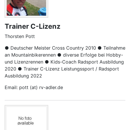
Trainer C-Lizenz
Thorsten Pott
● Deutscher
Meister Cross Country 2010
● Teilnahme
an Mountainbikerennen
● diverse
Erfolge bei Hobby-
und Lizenzrennen
● Kids-Coach
Radsport Ausbildung
2020
● Trainer C-Lizenz
Leistungssport / Radsport
Ausbildung 2022
Email: pott (at) rv-adler.de