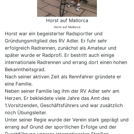
Horst auf Mallorca
Horst auf Mallorca
Horst war ein begeisterter Radsportler und
Gründungsmitglied des RV Adler. Er fuhr sehr
erfolgreich Radrennen, zunächst als Amateur und
später wurde er Radprofi. Er bestritt auch einige
internationale Radrennen und errang dort einen hohen
Bekanntheitsgrad.
Nach seiner aktiven Zeit als Rennfahrer gründete er
eine Familie.
Neben seiner Familie lag ihm der RV Adler sehr am
Herzen. Er bekleidete viele Jahre das Amt des
1.Vorsitzenden, Geschäftsführers und war zusätzlich
noch Übungsleiter.
Unter seiner Regie wurde der Verein stark geprägt und
errang auf Grund der sportlichen Erfolge und der