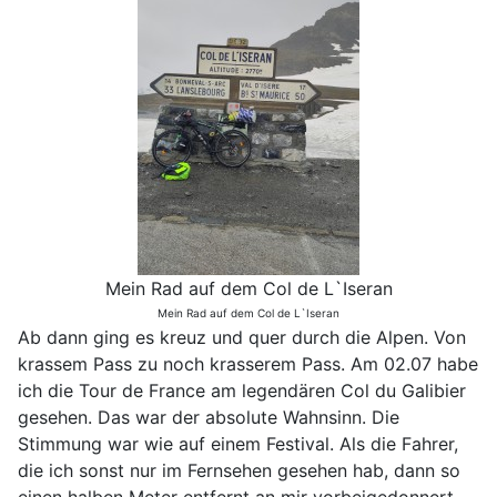
Mein Rad auf dem Col de L`Iseran
Mein Rad auf dem Col de L`Iseran
Ab dann ging es kreuz und quer durch die Alpen. Von
krassem Pass zu noch krasserem Pass. Am 02.07 habe
ich die Tour de France am legendären Col du Galibier
gesehen. Das war der absolute Wahnsinn. Die
Stimmung war wie auf einem Festival. Als die Fahrer,
die ich sonst nur im Fernsehen gesehen hab, dann so