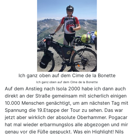
Ich ganz oben auf dem Cime de la Bonette
Ich ganz oben auf dem Cime de la Bonette
Auf dem Anstieg nach Isola 2000 habe ich dann auch
direkt an der Straße gemeinsam mit sicherlich einigen
10.000 Menschen genächtigt, um am nächsten Tag mit
Spannung die 19.Etappe der Tour zu sehen. Das war
jetzt aber wirklich der absolute Oberhammer. Pogacar
hat mal wieder erbarmungslos alle abgezogen und mir
genau vor die Füße gespuckt. Was ein Highlight! Nils