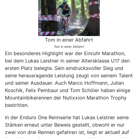
Tom in einer Abfahrt
Tom in einer Abfahrt
Ein besonderes Highlight war der Einruhr Marathon,
bei dem Lukas Leistner in seiner Altersklasse U17 den
ersten Platz belegte. Sein eindrucksvoller Sieg und
seine herausragende Leistung zeugt von seinem Talent
und seiner Ausdauer. Auch Marco Hoffmann, Julian
Koschik, Felix Pembaur und Tom Schöler haben einige
Mountainbikerennen der Nutixxion Marathon Trophy
bestritten.
In der Enduro One Rennserie hat Lukas Leistner seine
Stärken erneut unter Beweis gestellt, obwohl er nur
zwei von drei Rennen gefahren ist, liegt er aktuell auf