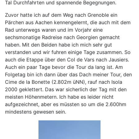
Tal Durchfahrten und spannende Begegnungen.
Zuvor hatte ich auf dem Weg nach Grenoble ein
Pärchen aus Aachen kennengelernt, die auch mit dem
Rad unterwegs waren und im Vorjahr eine
sechsmonatige Radreise nach Georgien gemacht
haben. Mit den Beiden habe ich mich sehr gut
verstanden und wir fuhren einige Tage zusammen. So
auch die Etappe über den Col de Vars nach Jausiers.
Auch ein paar Tage bevor die Tour da lang ist. Am
Folgetag bin ich dann über das Dach meiner Tour, den
Cime de la Bonette (2.802m üNN), rauf nach Isola
2000 geklettert. Das war sicherlich der Tag mit den
meisten Höhenmetern. Ich habe es leider nicht
aufgezeichnet, aber es müssten so um die 2.600hm
mindestens gewesen sein.