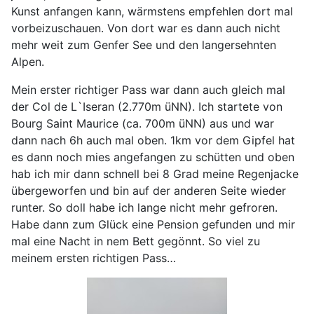
Kunst anfangen kann, wärmstens empfehlen dort mal
vorbeizuschauen. Von dort war es dann auch nicht
mehr weit zum Genfer See und den langersehnten
Alpen.
Mein erster richtiger Pass war dann auch gleich mal
der Col de L`Iseran (2.770m üNN). Ich startete von
Bourg Saint Maurice (ca. 700m üNN) aus und war
dann nach 6h auch mal oben. 1km vor dem Gipfel hat
es dann noch mies angefangen zu schütten und oben
hab ich mir dann schnell bei 8 Grad meine Regenjacke
übergeworfen und bin auf der anderen Seite wieder
runter. So doll habe ich lange nicht mehr gefroren.
Habe dann zum Glück eine Pension gefunden und mir
mal eine Nacht in nem Bett gegönnt. So viel zu
meinem ersten richtigen Pass…