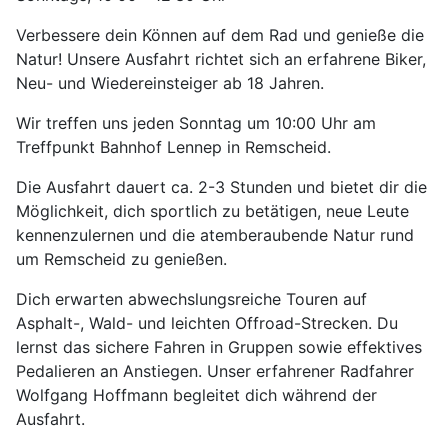
Verbessere dein Können auf dem Rad und genieße die
Natur! Unsere Ausfahrt richtet sich an erfahrene Biker,
Neu- und Wiedereinsteiger ab 18 Jahren.
Wir treffen uns jeden Sonntag um 10:00 Uhr am
Treffpunkt Bahnhof Lennep in Remscheid.
Die Ausfahrt dauert ca. 2-3 Stunden und bietet dir die
Möglichkeit, dich sportlich zu betätigen, neue Leute
kennenzulernen und die atemberaubende Natur rund
um Remscheid zu genießen.
Dich erwarten abwechslungsreiche Touren auf
Asphalt-, Wald- und leichten Offroad-Strecken. Du
lernst das sichere Fahren in Gruppen sowie effektives
Pedalieren an Anstiegen. Unser erfahrener Radfahrer
Wolfgang Hoffmann begleitet dich während der
Ausfahrt.