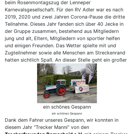
beim Rosenmontagszug der Lenneper
Karnevalsgesellschaft. Für den RV Adler war es nach
2019, 2020 und zwei Jahren Corona-Pause die dritte
Teilnahme. Dieses Jahr fanden sich über 40 Jecke in
der Gruppe zusammen, bestehend aus Mitgliedern
jung und alt, Eltern, Mitgliedern von sportler helfen
und einigen Freunden. Das Wetter spielte mit und
Zugteilnehmer sowie alle Menschen am Streckenrand
hatten sichtlich Spaß.
An dieser Stelle geht ein großer
ein schönes Gespann
ein schönes Gespann
Dank dem Fahrer unseres Gespann, wir konnten in
diesem Jahr “Trecker Manni” von den