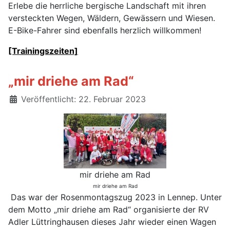
Erlebe die herrliche bergische Landschaft mit ihren
versteckten Wegen, Wäldern, Gewässern und Wiesen.
E-Bike-Fahrer sind ebenfalls herzlich willkommen!
[Trainingszeiten]
„mir driehe am Rad“
Details
Veröffentlicht: 22. Februar 2023
mir driehe am Rad
mir driehe am Rad
Das war der Rosenmontagszug 2023 in Lennep. Unter
dem Motto „mir driehe am Rad“ organisierte der RV
Adler Lüttringhausen dieses Jahr wieder einen Wagen