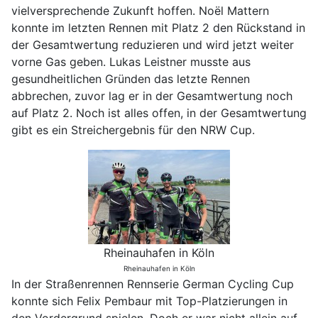
vielversprechende Zukunft hoffen. Noël Mattern
konnte im letzten Rennen mit Platz 2 den Rückstand in
der Gesamtwertung reduzieren und wird jetzt weiter
vorne Gas geben. Lukas Leistner musste aus
gesundheitlichen Gründen das letzte Rennen
abbrechen, zuvor lag er in der Gesamtwertung noch
auf Platz 2. Noch ist alles offen, in der Gesamtwertung
gibt es ein Streichergebnis für den NRW Cup.
Rheinauhafen in Köln
Rheinauhafen in Köln
In der Straßenrennen Rennserie German Cycling Cup
konnte sich Felix Pembaur mit Top-Platzierungen in