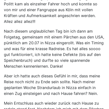
Politt kam als einzelner Fahrer hoch und konnte so
von mir und einer Fangruppe aus Köln mit vollen
Kräften und Aufmerksamkeit angeschrien werden.
Allez allez allez!!!
Nach diesem unglaublichen Tag bin ich dann am
Folgetag, gemeinsam mit einem Pärchen aus den USA,
pünktlich am 20.07 in Nizza eingerollt. Was ein Timing
und was für eine krasse Radreise. Es hat alles soooo
gut funktioniert, ich hatte keine Defekte (bis auf den
Speichenbruch) und durfte so viele spannende
Menschen kennenlernen. Danke!
Aber ich hatte auch dieses Gefühl in mir, dass meine
Reise noch nicht zu Ende sein sollte. Nach meiner
geplanten Woche Strandurlaub in Nizza einfach in
einen Zug einsteigen und nach Hause fahren? Nein.
Mein Entschluss auch wieder zurück nach Hause zu