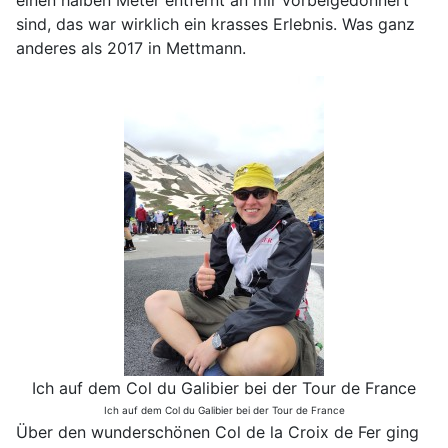
einen halben Meter entfernt an mir vorbeigedonnert
sind, das war wirklich ein krasses Erlebnis. Was ganz
anderes als 2017 in Mettmann.
Ich auf dem Col du Galibier bei der Tour de France
Ich auf dem Col du Galibier bei der Tour de France
Über den wunderschönen Col de la Croix de Fer ging