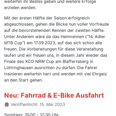
weiterhin ihr Bestes geben und weitere Erfolge
erzielen werden.
Mit der ersten Hälfte der Saison erfolgreich
abgeschlossen, gehen die Blicke nun voller Vorfreude
auf die bevorstehenden Rennen der zweiten Hälfte.
Unter Anderem wäre da das Heimrennen (“14. Adler
MTB Cup”) am 17.09.2023, auf das sich schon alle
freuen. Die Vorbereitungen für diese Veranstaltung
laufen und wir freuen uns, in diesem Jahr wieder das
Finale des XCO NRW Cup am Blaffertsberg in
Lüttringhausen ausrichten zu dürfen. Die Fahrer
trainieren weiterhin hart und werden mit viel Ehrgeiz
an den Start gehen.
Neu: Fahrrad & E-Bike Ausfahrt
Details
Veröffentlicht: 15. Mai 2023
Sonntags, 10:00 - 12:30 Uhr