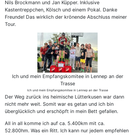
Nils Brockmann und Jan Küpper. Inklusive
Kastentreppchen, Kölsch und einem Pokal. Danke
Freunde! Das wirklich der krönende Abschluss meiner
Tour.
Ich und mein Empfangskomitee in Lennep an der
Trasse
Ich und mein Empfangskomitee in Lennep an der Trasse
Der Weg zurück ins heimische Lütterkusen war dann
nicht mehr weit. Somit war es getan und ich bin
überglücklich und erschöpft in mein Bett gefallen.
All in all komme ich auf ca. 5.400km mit ca.
52.800hm. Was ein Ritt. Ich kann nur jedem empfehlen