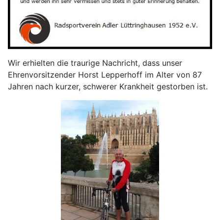
Wir erhielten die traurige Nachricht, dass unser
Ehrenvorsitzender Horst Lepperhoff im Alter von 87
Jahren nach kurzer, schwerer Krankheit gestorben ist.