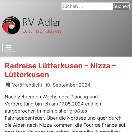
Suchen ...
Suchen
Radreise Lütterkusen – Nizza –
Lütterkusen
Details
Veröffentlicht: 10. September 2024
Nach zehrenden Wochen der Planung und
Vorbereitung bin ich am 17.05.2024 endlich
aufgebrochen in mein bisher größtes
Fahrradabenteuer. Über die Nordsee und quer durch
die Alpen nach Nizza kommen, die Tour de France auf