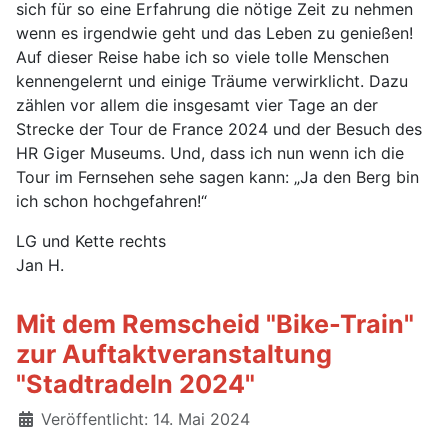
sich für so eine Erfahrung die nötige Zeit zu nehmen
wenn es irgendwie geht und das Leben zu genießen!
Auf dieser Reise habe ich so viele tolle Menschen
kennengelernt und einige Träume verwirklicht. Dazu
zählen vor allem die insgesamt vier Tage an der
Strecke der Tour de France 2024 und der Besuch des
HR Giger Museums. Und, dass ich nun wenn ich die
Tour im Fernsehen sehe sagen kann: „Ja den Berg bin
ich schon hochgefahren!“
LG und Kette rechts
Jan H.
Mit dem Remscheid "Bike-Train"
zur Auftaktveranstaltung
"Stadtradeln 2024"
Details
Veröffentlicht: 14. Mai 2024