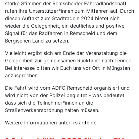
starke Stimmen der Remscheider Fahrradlandschaft
rufen ihre Unterstützer*innen zum Mitfahren auf. Durch
diesen Auftakt zum Stadtradeln 2024 bietet sich
wieder die Gelegenheit, ein deutliches und positive
Signal für das Radfahren in Remscheid und dem
Bergischen Land zu setzen.
Vielleicht ergibt sich am Ende der Veranstaltung die
Gelegenheit zur gemeinsamen Rückfahrt nach Lennep.
Bei Interesse bitten wir Euch uns vor Ort in Müngsten
anzusprechen.
Die Fahrt wird vom ADFC Remscheid organisiert und
wird nicht von der Polizei begleitet - was bedeutet,
dass sich die Teilnehmer*innen an die
Straßenverkehrsordnung halten müssen.
Weitere Informationen unter:
rs.adfc.de