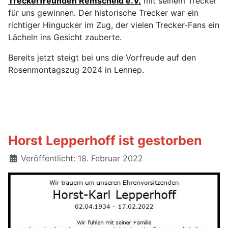
Treckerfreunden Remscheid e.V.
mit seinem Trecker
für uns gewinnen. Der historische Trecker war ein
richtiger Hingucker im Zug, der vielen Trecker-Fans ein
Lächeln ins Gesicht zauberte.
Bereits jetzt steigt bei uns die Vorfreude auf den
Rosenmontagszug 2024 in Lennep.
Horst Lepperhoff ist gestorben
Details
Veröffentlicht: 18. Februar 2022