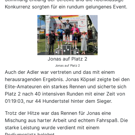
Konkurrenz sorgten für ein rundum gelungenes Event.
Jonas auf Platz 2
Jonas auf Platz 2
Auch der Adler war vertreten und das mit einem
herausragenden Ergebnis. Jonas Köpsel zeigte bei den
Elite-Amateuren ein starkes Rennen und sicherte sich
Platz 2 nach 40 intensiven Runden mit einer Zeit von
01:19:03, nur 44 Hundertstel hinter dem Sieger.
Trotz der Hitze war das Rennen für Jonas eine
Mischung aus harter Arbeit und echtem Fahrspaß. Die
starke Leistung wurde verdient mit einem
Podiumsplatz belohnt.