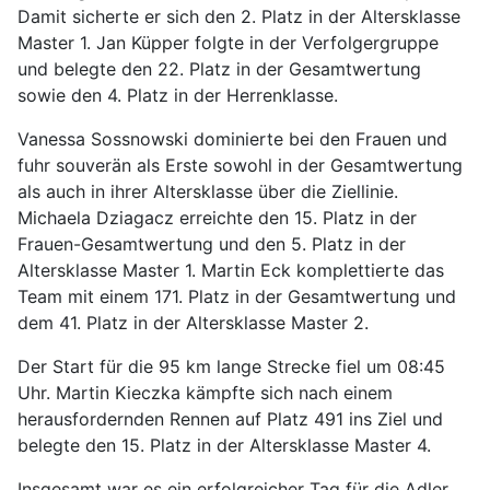
Damit sicherte er sich den 2. Platz in der Altersklasse
Master 1. Jan Küpper folgte in der Verfolgergruppe
und belegte den 22. Platz in der Gesamtwertung
sowie den 4. Platz in der Herrenklasse.
Vanessa Sossnowski dominierte bei den Frauen und
fuhr souverän als Erste sowohl in der Gesamtwertung
als auch in ihrer Altersklasse über die Ziellinie.
Michaela Dziagacz erreichte den 15. Platz in der
Frauen-Gesamtwertung und den 5. Platz in der
Altersklasse Master 1. Martin Eck komplettierte das
Team mit einem 171. Platz in der Gesamtwertung und
dem 41. Platz in der Altersklasse Master 2.
Der Start für die 95 km lange Strecke fiel um 08:45
Uhr. Martin Kieczka kämpfte sich nach einem
herausfordernden Rennen auf Platz 491 ins Ziel und
belegte den 15. Platz in der Altersklasse Master 4.
Insgesamt war es ein erfolgreicher Tag für die Adler,