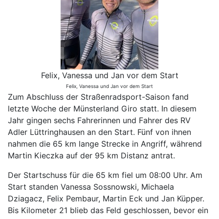
Felix, Vanessa und Jan vor dem Start
Felix, Vanessa und Jan vor dem Start
Zum Abschluss der Straßenradsport-Saison fand
letzte Woche der Münsterland Giro statt. In diesem
Jahr gingen sechs Fahrerinnen und Fahrer des RV
Adler Lüttringhausen an den Start. Fünf von ihnen
nahmen die 65 km lange Strecke in Angriff, während
Martin Kieczka auf der 95 km Distanz antrat.
Der Startschuss für die 65 km fiel um 08:00 Uhr. Am
Start standen Vanessa Sossnowski, Michaela
Dziagacz, Felix Pembaur, Martin Eck und Jan Küpper.
Bis Kilometer 21 blieb das Feld geschlossen, bevor ein