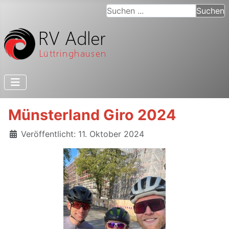
Suchen ...
Suchen
Münsterland Giro 2024
Details
Veröffentlicht: 11. Oktober 2024