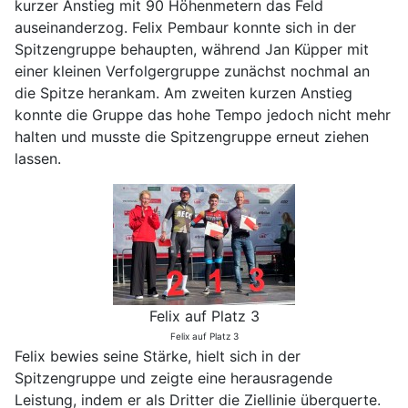
kurzer Anstieg mit 90 Höhenmetern das Feld
auseinanderzog. Felix Pembaur konnte sich in der
Spitzengruppe behaupten, während Jan Küpper mit
einer kleinen Verfolgergruppe zunächst nochmal an
die Spitze herankam. Am zweiten kurzen Anstieg
konnte die Gruppe das hohe Tempo jedoch nicht mehr
halten und musste die Spitzengruppe erneut ziehen
lassen.
Felix auf Platz 3
Felix auf Platz 3
Felix bewies seine Stärke, hielt sich in der
Spitzengruppe und zeigte eine herausragende
Leistung, indem er als Dritter die Ziellinie überquerte.