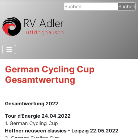
Suchen ...
Suchen
German Cycling Cup
Gesamtwertung
Gesamtwertung 2022
Tour d'Energie 24.04.2022
1. German Cycling Cup
Höffner neuseen classics - Leipzig 22.05.2022