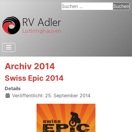
Suchen ...
Suchen
Archiv 2014
Swiss Epic 2014
Details
Veröffentlicht: 25. September 2014