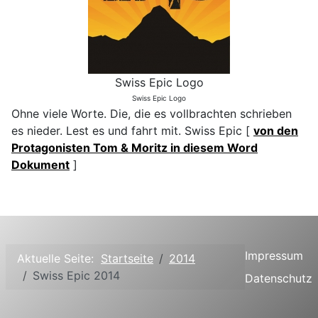
Swiss Epic Logo
Swiss Epic Logo
Ohne viele Worte. Die, die es vollbrachten schrieben
es nieder. Lest es und fahrt mit. Swiss Epic [
von den
Protagonisten Tom & Moritz in diesem Word
Dokument
]
Impressum
Aktuelle Seite:
Startseite
2014
Swiss Epic 2014
Datenschutz